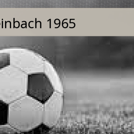
einbach 1965