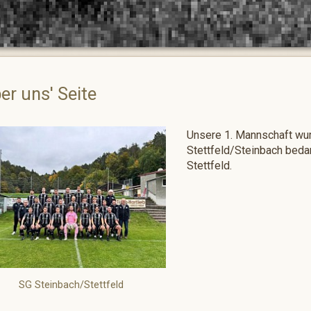
er uns' Seite
Unsere 1. Mannschaft wur
Stettfeld/Steinbach beda
Stettfeld.
SG Steinbach/Stettfeld