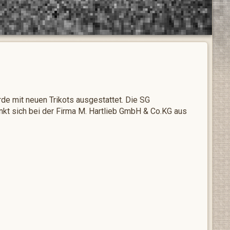
de mit neuen Trikots ausgestattet. Die SG
nkt sich bei der Firma M. Hartlieb GmbH & Co.KG aus