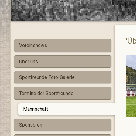
'Üb
Vereinsnews
Über uns
Sportfreunde Foto-Galerie
Termine der Sportfreunde
Mannschaft
Sponsoren