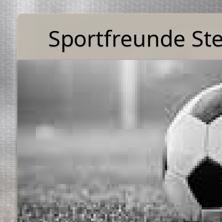
Sportfreunde St